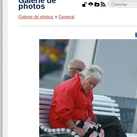
Galerie de
photos
Galerie de photos
»
General